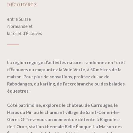
DÉCOUVREZ
entre Suisse
Normande et
la forêt d’Écouves
La région regorge d’activités nature : randonnez en forêt
d’Écouves ou empruntez la Voie Verte, à 50 mètres de la
maison. Pour plus de sensations, profitez du lac de
Rabodanges, du karting, de l’accrobranche ou des balades
équestres.
Côté patrimoine, explorez le château de Carrouges, le
Haras du Pin ou le charmant village de Saint-Céneri-le-
Gérei. Offrez-vous un moment de détente à Bagnoles-
de-l’Orne, station thermale Belle Époque. La Maison des