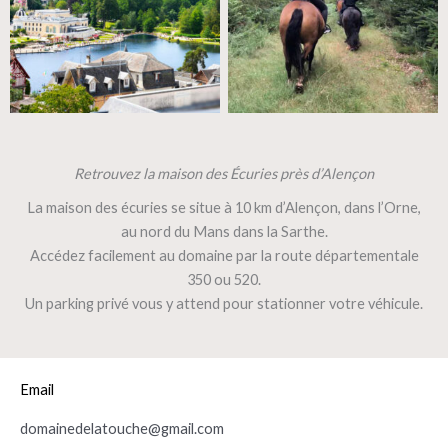
Retrouvez la maison des Écuries près d’Alençon
La maison des écuries se situe à 10 km d’Alençon, dans l’Orne,
au nord du Mans dans la Sarthe.
Accédez facilement au domaine par la route départementale
350 ou 520.
Un parking privé vous y attend pour stationner votre véhicule.
Email
domainedelatouche@gmail.com