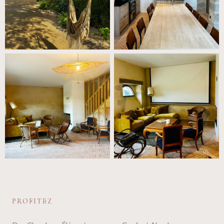
PROFITEZ