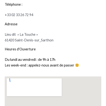
Téléphone :
+33 02 33 26 72 94
Adresse
Lieu dit » La Touche »
61420 Saint-Denis-sur_Sarthon
Heures d’Ouverture
Du lundi au vendredi : de 9h à 17h
Les week-end : appelez-nous avant de passer