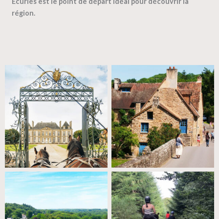
Écuries est le point de départ idéal pour découvrir la
région.