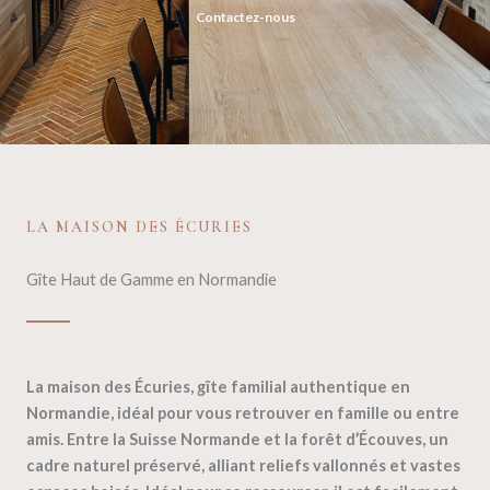
Contactez-nous
LA MAISON DES ÉCURIES
Gîte Haut de Gamme en Normandie
La maison des Écuries, gîte familial authentique en
Normandie
, idéal pour vous retrouver en famille ou entre
amis. Entre la Suisse Normande et la forêt d’Écouves, un
cadre naturel préservé, alliant reliefs vallonnés et vastes